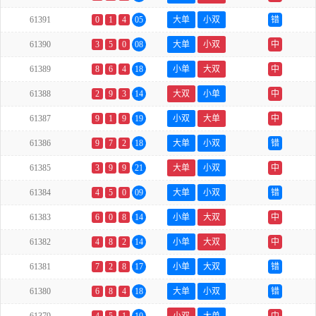
61391
0
1
4
05
大单
小双
错
61390
3
5
0
08
大单
小双
中
61389
8
6
4
18
小单
大双
中
61388
2
9
3
14
大双
小单
中
61387
9
1
9
19
小双
大单
中
61386
9
7
2
18
大单
小双
错
61385
3
9
9
21
大单
小双
中
61384
4
5
0
09
大单
小双
错
61383
6
0
8
14
小单
大双
中
61382
4
8
2
14
小单
大双
中
61381
7
2
8
17
小单
大双
错
61380
6
8
4
18
大单
小双
错