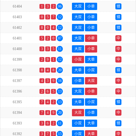
61404
1
3
2
06
大双
小单
错
61403
0
5
7
12
大双
小单
错
61402
8
0
4
12
大双
小单
错
61401
5
2
0
07
大双
小单
中
61400
3
3
5
11
大双
小单
中
61399
2
9
1
12
小双
大单
中
61398
8
4
8
20
大单
小双
错
61397
4
3
9
16
小单
大双
中
61396
2
6
5
13
大双
小单
中
61395
7
4
2
13
大单
小双
错
61394
7
4
9
20
大双
小单
中
61393
3
6
2
11
小双
大单
错
61392
3
7
5
15
小双
大单
中