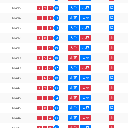
61455
4
9
3
16
大单
小双
错
61454
0
2
1
03
小双
大单
错
61453
0
2
1
03
大单
小双
错
61452
1
0
7
08
大单
小双
中
61451
8
2
9
19
大单
小双
中
61450
1
5
4
10
小双
大单
中
61449
1
3
8
12
大单
小双
中
61448
2
6
8
16
小双
大单
错
61447
1
9
5
15
小双
大单
中
61446
0
2
2
04
小双
大单
中
61445
8
0
7
15
小单
大双
错
61444
9
2
4
15
小双
大单
中