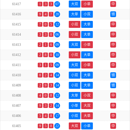
61417
1
3
3
07
大双
小单
中
61416
9
4
7
20
大单
小双
错
61415
7
0
5
12
小双
大单
中
61414
3
3
0
06
小双
大单
中
61413
2
1
6
09
大双
小单
中
61412
2
8
0
10
小双
大单
中
61411
3
1
5
09
大双
小单
中
61410
8
2
4
14
小双
大单
错
61409
2
9
3
14
小双
大单
错
61408
4
0
8
12
大单
小双
中
61407
9
3
2
14
小单
大双
中
61406
5
4
8
17
小双
大单
中
61405
9
5
8
22
大双
小单
中