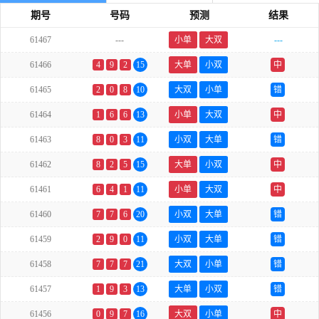
期号
号码
预测
结果
61467
---
小单
大双
---
61466
4
9
2
15
大单
小双
中
61465
2
0
8
10
大双
小单
错
61464
1
6
6
13
小单
大双
中
61463
8
0
3
11
小双
大单
错
61462
8
2
5
15
大单
小双
中
61461
6
4
1
11
小单
大双
中
61460
7
7
6
20
小双
大单
错
61459
2
9
0
11
小双
大单
错
61458
7
7
7
21
大双
小单
错
61457
1
9
3
13
大单
小双
错
61456
0
9
7
16
大双
小单
中