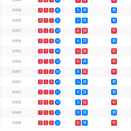
61960
3
8
1
12
小
双
中
61959
5
1
0
06
大
单
错
61958
8
5
7
20
小
单
错
61957
9
2
9
20
大
双
中
61956
5
0
4
09
大
双
错
61955
3
5
1
09
小
单
中
61954
4
7
9
20
大
单
中
61953
3
3
2
08
大
双
中
61952
5
1
8
14
小
单
错
61951
1
5
5
11
大
双
错
61950
4
5
1
10
大
双
中
61949
7
1
4
12
大
单
错
61948
8
6
6
20
大
单
中