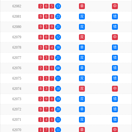
62082
2
6
5
13
单
中
62081
9
6
8
23
双
错
62080
9
3
9
21
双
错
62079
8
0
4
12
双
中
62078
3
9
4
16
单
错
62077
9
3
9
21
双
错
62076
2
5
1
08
单
错
62075
1
3
7
11
双
错
62074
8
3
7
18
双
中
62073
2
9
8
19
双
错
62072
9
7
4
20
单
错
62071
1
4
6
11
双
错
62070
1
7
3
11
单
中