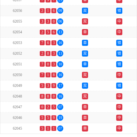
62057
7
9
7
23
单
中
62056
2
1
6
09
双
错
62055
3
3
0
06
双
中
62054
2
5
6
13
单
中
62053
7
6
3
16
单
错
62052
2
8
3
13
双
错
62051
7
0
3
10
单
错
62050
7
1
8
16
双
中
62049
5
3
9
17
双
错
62048
8
8
0
16
双
中
62047
0
2
5
07
单
中
62046
5
5
9
19
单
中
62045
5
1
1
07
单
中