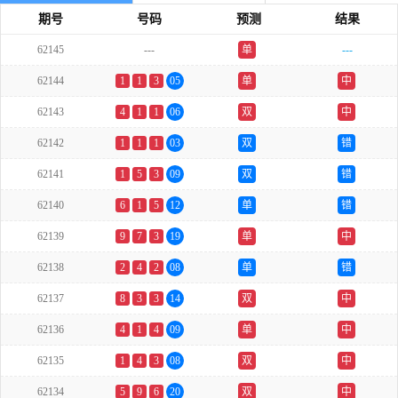
期号
号码
预测
结果
62145
---
单
---
62144
1
1
3
05
单
中
62143
4
1
1
06
双
中
62142
1
1
1
03
双
错
62141
1
5
3
09
双
错
62140
6
1
5
12
单
错
62139
9
7
3
19
单
中
62138
2
4
2
08
单
错
62137
8
3
3
14
双
中
62136
4
1
4
09
单
中
62135
1
4
3
08
双
中
62134
5
9
6
20
双
中