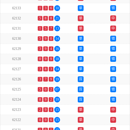
62133
1
3
6
10
单
错
62132
5
8
8
21
单
中
62131
1
5
7
13
单
中
62130
5
9
0
14
单
错
62129
3
9
4
16
单
错
62128
0
9
9
18
单
错
62127
3
8
3
14
单
错
62126
3
7
9
19
双
错
62125
5
0
2
07
双
错
62124
8
9
2
19
双
错
62123
2
9
4
15
单
中
62122
0
9
6
15
单
中