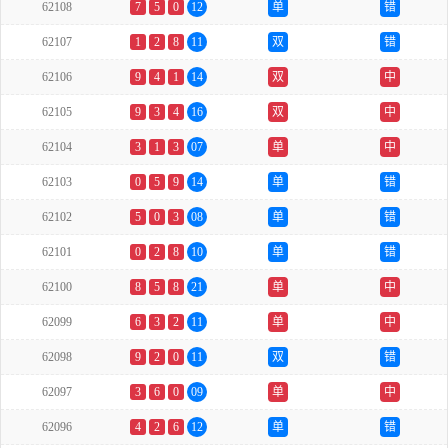
62108
7
5
0
12
单
错
62107
1
2
8
11
双
错
62106
9
4
1
14
双
中
62105
9
3
4
16
双
中
62104
3
1
3
07
单
中
62103
0
5
9
14
单
错
62102
5
0
3
08
单
错
62101
0
2
8
10
单
错
62100
8
5
8
21
单
中
62099
6
3
2
11
单
中
62098
9
2
0
11
双
错
62097
3
6
0
09
单
中
62096
4
2
6
12
单
错