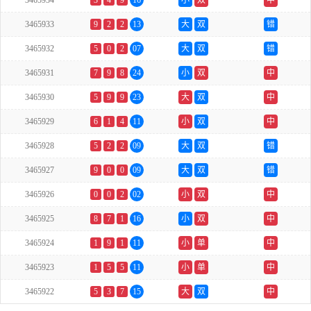
3465934
3
4
9
16
小
双
中
3465933
9
2
2
13
大
双
错
3465932
5
0
2
07
大
双
错
3465931
7
9
8
24
小
双
中
3465930
5
9
9
23
大
双
中
3465929
6
1
4
11
小
双
中
3465928
5
2
2
09
大
双
错
3465927
9
0
0
09
大
双
错
3465926
0
0
2
02
小
双
中
3465925
8
7
1
16
小
双
中
3465924
1
9
1
11
小
单
中
3465923
1
5
5
11
小
单
中
3465922
5
3
7
15
大
双
中