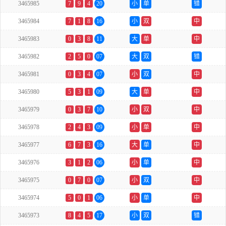
3465985
7
9
4
20
小
单
错
3465984
7
1
8
16
小
双
中
3465983
0
3
8
11
大
单
中
3465982
2
5
0
07
大
双
错
3465981
0
3
4
07
小
双
中
3465980
5
3
1
09
大
单
中
3465979
0
3
7
10
小
双
中
3465978
2
4
3
09
小
单
中
3465977
6
7
3
16
大
单
中
3465976
3
1
2
06
小
单
中
3465975
0
7
0
07
小
双
中
3465974
5
0
1
06
小
单
中
3465973
8
4
5
17
小
双
错