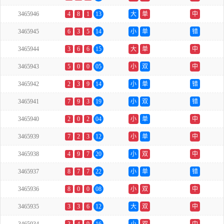
3465946
4
8
1
13
大
单
中
3465945
6
3
5
14
小
单
错
3465944
3
6
6
15
大
单
中
3465943
5
0
0
05
小
双
中
3465942
2
3
9
14
小
单
错
3465941
7
9
3
19
小
双
错
3465940
2
0
2
04
小
单
中
3465939
7
2
3
12
小
单
中
3465938
4
9
7
20
小
双
中
3465937
8
7
7
22
小
单
错
3465936
8
0
0
08
小
双
中
3465935
3
3
6
12
大
双
中