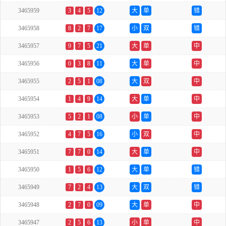
3465959
3
4
5
12
大
单
错
3465958
8
2
7
17
小
双
错
3465957
9
7
5
21
大
单
中
3465956
0
3
8
11
大
单
中
3465955
2
5
1
08
大
双
中
3465954
1
4
9
14
大
单
中
3465953
5
2
1
08
小
单
中
3465952
4
7
5
16
小
双
中
3465951
7
7
0
14
大
单
中
3465950
1
5
6
12
大
单
错
3465949
7
2
4
13
大
双
错
3465948
2
7
0
09
大
单
中
3465947
2
5
6
13
小
单
中