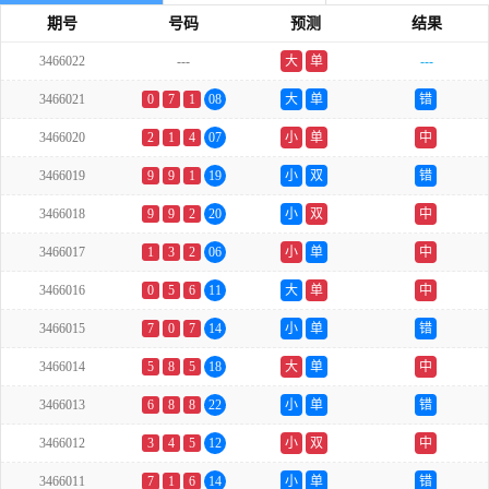
期号
号码
预测
结果
3466022
---
大
单
---
3466021
0
7
1
08
大
单
错
3466020
2
1
4
07
小
单
中
3466019
9
9
1
19
小
双
错
3466018
9
9
2
20
小
双
中
3466017
1
3
2
06
小
单
中
3466016
0
5
6
11
大
单
中
3466015
7
0
7
14
小
单
错
3466014
5
8
5
18
大
单
中
3466013
6
8
8
22
小
单
错
3466012
3
4
5
12
小
双
中
3466011
7
1
6
14
小
单
错