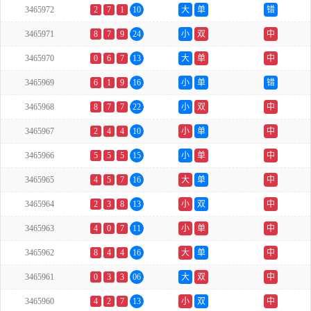
3465972
2
7
1
10
大
单
错
3465971
8
7
9
24
小
双
中
3465970
0
6
7
13
大
单
中
3465969
6
1
9
16
小
单
错
3465968
8
7
7
22
小
双
中
3465967
2
4
4
10
小
单
中
3465966
5
5
5
15
小
单
中
3465965
4
5
7
16
大
单
中
3465964
2
3
8
13
小
双
中
3465963
4
0
7
11
小
单
中
3465962
8
4
4
16
大
单
中
3465961
0
3
3
06
大
双
中
3465960
4
2
7
13
小
双
中