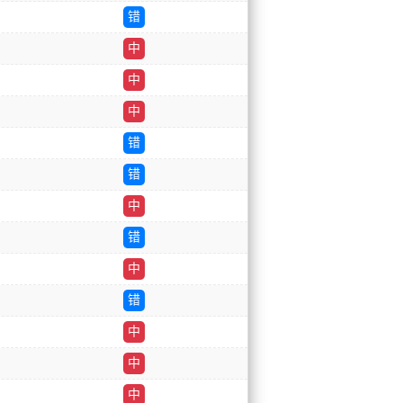
错
中
中
中
错
错
中
错
中
错
中
中
中