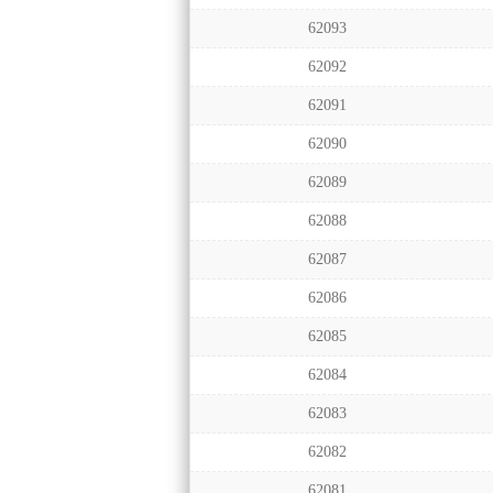
62093
62092
62091
62090
62089
62088
62087
62086
62085
62084
62083
62082
62081