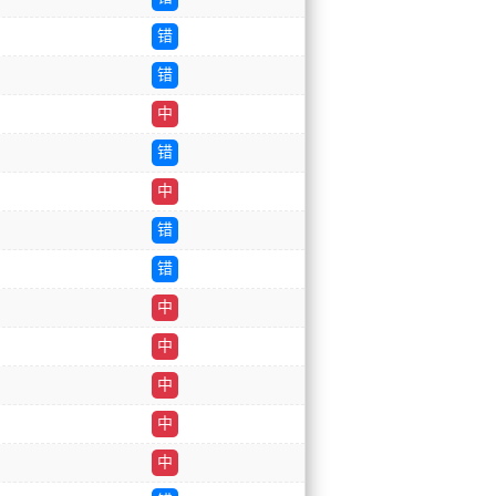
错
错
中
错
中
错
错
中
中
中
中
中