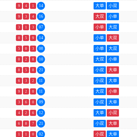
14
大单
小双
9
4
1
16
大双
小单
9
3
4
07
小单
大双
3
1
3
14
小单
大双
0
5
9
08
小单
大双
5
0
3
10
大双
小单
0
2
8
21
小双
大单
8
5
8
11
小双
大单
6
3
2
11
大双
小单
9
2
0
09
小双
大单
3
6
0
12
大单
小双
4
2
6
21
小双
大单
6
8
7
02
小双
大单
1
1
0