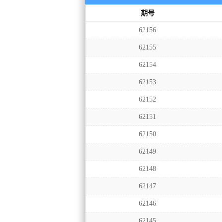
期号
62156
62155
62154
62153
62152
62151
62150
62149
62148
62147
62146
62145