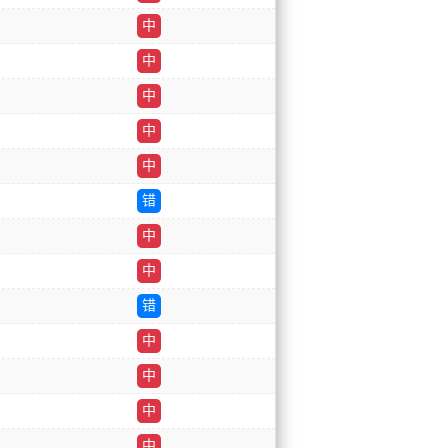
中
中
中
中
中
错
中
中
错
中
中
中
中