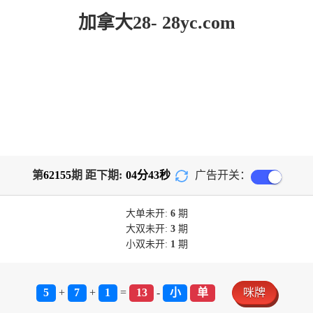
加拿大28- 28yc.com
第
62155
期 距下期:
04
分
42
秒
广告开关：
大单
未开:
6
期
大双
未开:
3
期
小双
未开:
1
期
5
+
7
+
1
=
13
-
小
单
咪牌