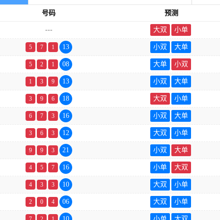
号码
预测
---
大双
小单
13
小双
大单
5
7
1
08
大单
小双
5
2
1
13
小双
大单
1
3
9
18
大双
小单
3
9
6
16
小双
大单
6
7
3
12
大双
小单
3
6
3
21
小双
大单
9
9
3
16
小单
大双
4
5
7
10
大双
小单
4
3
3
06
大双
小单
2
0
4
10
小单
大双
7
2
1