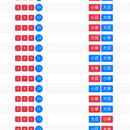
09
小单
大双
6
2
1
02
小双
大单
2
0
0
09
小单
大双
1
5
3
14
大双
小单
2
8
4
13
小单
大双
1
9
3
11
小双
大单
2
0
9
15
大单
小双
4
8
3
16
大双
小单
5
7
4
20
小双
大单
6
9
5
09
小单
大双
6
0
3
11
小单
大双
0
7
4
13
大双
小单
2
6
5
23
小双
大单
9
6
8