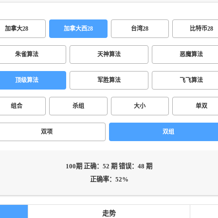
加拿大28
加拿大西28
台湾28
比特币28
朱雀算法
天神算法
恶魔算法
顶级算法
军胜算法
飞飞算法
组合
杀组
大小
单双
双项
双组
100期 正确：52 期 错误：48 期
正确率：52%
走势