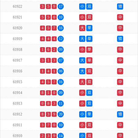
61922
3
5
9
17
小
双
错
61921
5
5
0
10
小
双
中
61920
4
5
7
16
大
单
中
61919
4
4
4
12
大
单
错
61918
1
6
2
09
小
单
中
61917
3
1
3
07
大
单
中
61916
1
4
1
06
大
双
中
61915
4
5
7
16
大
双
中
61914
8
1
0
09
小
双
中
61913
0
8
3
11
小
双
中
61912
8
3
9
20
小
单
错
61911
3
7
0
10
小
双
中
61910
2
3
9
14
小
双
中