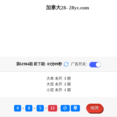
加拿大28- 28yc.com
第
61984
期 距下期:
03
分
09
秒
广告开关：
大单
未开:
3
期
大双
未开:
2
期
小双
未开:
1
期
0
8
5
13
小
单
咪牌
+
+
=
-