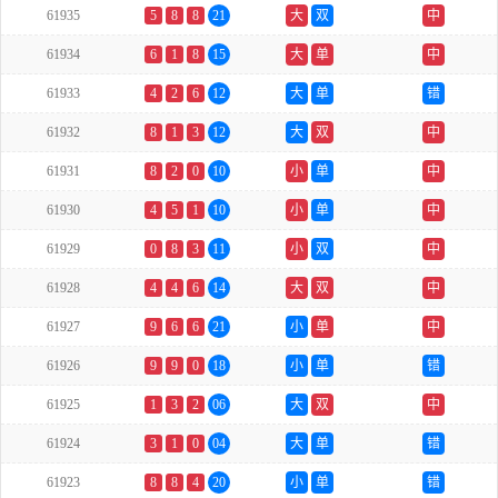
61935
5
8
8
21
大
双
中
61934
6
1
8
15
大
单
中
61933
4
2
6
12
大
单
错
61932
8
1
3
12
大
双
中
61931
8
2
0
10
小
单
中
61930
4
5
1
10
小
单
中
61929
0
8
3
11
小
双
中
61928
4
4
6
14
大
双
中
61927
9
6
6
21
小
单
中
61926
9
9
0
18
小
单
错
61925
1
3
2
06
大
双
中
61924
3
1
0
04
大
单
错
61923
8
8
4
20
小
单
错