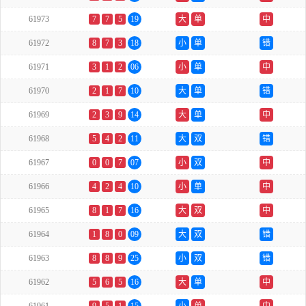
61973
7
7
5
19
大
单
中
61972
8
7
3
18
小
单
错
61971
3
1
2
06
小
单
中
61970
2
1
7
10
大
单
错
61969
2
3
9
14
大
单
中
61968
5
4
2
11
大
双
错
61967
0
0
7
07
小
双
中
61966
4
2
4
10
小
单
中
61965
8
1
7
16
大
双
中
61964
1
8
0
09
大
双
错
61963
8
8
9
25
小
双
错
61962
5
6
5
16
大
单
中