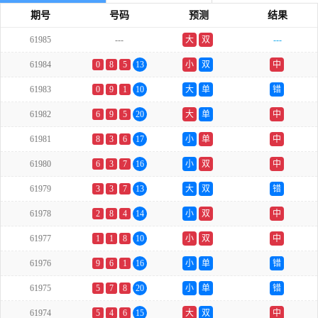
期号
号码
预测
结果
61985
---
大
双
---
61984
0
8
5
13
小
双
中
61983
0
9
1
10
大
单
错
61982
6
9
5
20
大
单
中
61981
8
3
6
17
小
单
中
61980
6
3
7
16
小
双
中
61979
3
3
7
13
大
双
错
61978
2
8
4
14
小
双
中
61977
1
1
8
10
小
双
中
61976
9
6
1
16
小
单
错
61975
5
7
8
20
小
单
错
61974
5
4
6
15
大
双
中