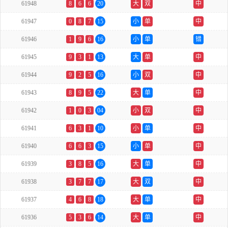
61948
8
6
6
20
大
双
中
61947
0
8
7
15
小
单
中
61946
1
9
6
16
小
单
错
61945
9
3
1
13
大
单
中
61944
9
2
5
16
小
双
中
61943
8
9
5
22
大
单
中
61942
1
0
3
04
小
双
中
61941
6
3
1
10
小
单
中
61940
6
6
3
15
小
单
中
61939
3
8
5
16
大
单
中
61938
3
7
7
17
大
双
中
61937
4
6
8
18
大
单
中
61936
5
3
6
14
大
单
中