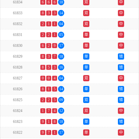
61834
6
6
6
18
双
中
61833
8
3
3
14
双
中
61832
2
1
1
04
双
中
61831
2
2
1
05
单
中
61830
6
2
9
17
单
中
61829
8
3
7
18
单
错
61828
8
5
3
16
单
错
61827
0
0
4
04
双
中
61826
8
1
5
14
单
错
61825
2
2
5
09
双
错
61824
1
7
4
12
双
中
61823
9
1
8
18
单
错
61822
9
7
1
17
单
中