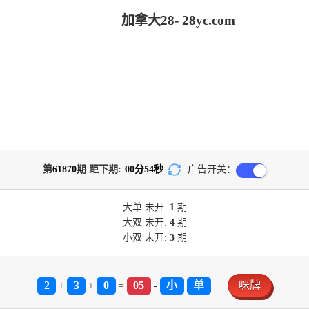
加拿大28- 28yc.com
第
61870
期 距下期:
00
分
54
秒
广告开关：
大单
未开:
1
期
大双
未开:
4
期
小双
未开:
3
期
2
3
0
05
小
单
咪牌
+
+
=
-