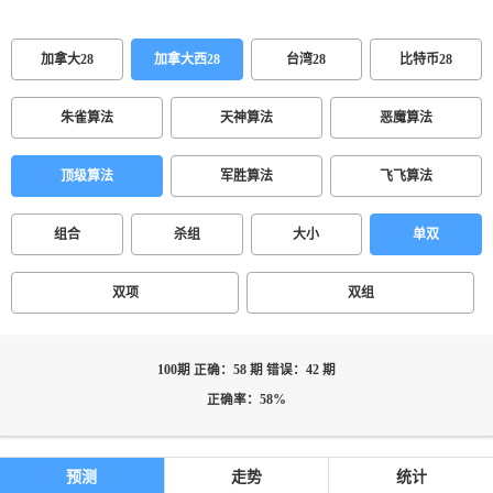
加拿大28
加拿大西28
台湾28
比特币28
朱雀算法
天神算法
恶魔算法
顶级算法
军胜算法
飞飞算法
组合
杀组
大小
单双
双项
双组
100期 正确：58 期 错误：42 期
正确率：58%
预测
走势
统计