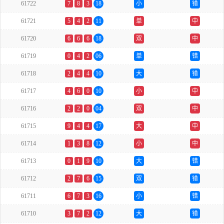
61722
7
8
3
18
小
错
61721
5
4
2
11
单
中
61720
6
6
6
18
双
中
61719
0
4
2
06
单
错
61718
2
4
4
10
大
错
61717
4
6
0
10
小
中
61716
2
2
0
04
双
中
61715
9
4
4
17
大
中
61714
1
3
8
12
小
中
61713
0
1
9
10
大
错
61712
2
7
6
15
双
错
61711
6
7
3
16
小
错
61710
3
7
2
12
大
错