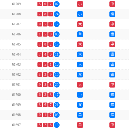
61709
5
0
2
07
小
中
61708
7
8
9
24
小
错
61707
9
5
3
17
大
中
61706
1
5
0
06
单
错
61705
7
8
2
17
大
中
61704
7
4
0
11
大
错
61703
4
5
1
10
大
错
61702
3
3
9
15
双
错
61701
9
8
8
25
大
中
61700
6
3
8
17
小
错
61699
8
6
7
21
双
错
61698
0
1
7
08
单
错
61697
5
2
6
13
单
中