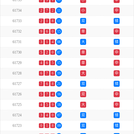
61735
7
3
1
11
小
中
61734
2
7
2
11
小
中
61733
2
1
8
11
双
错
61732
9
6
0
15
单
中
61731
3
1
4
08
大
错
61730
5
2
0
07
单
中
61729
4
6
5
15
单
中
61728
6
7
6
19
大
中
61727
7
6
8
21
双
错
61726
5
7
4
16
双
中
61725
4
5
9
18
大
中
61724
3
4
0
07
双
错
61723
0
1
8
09
双
错