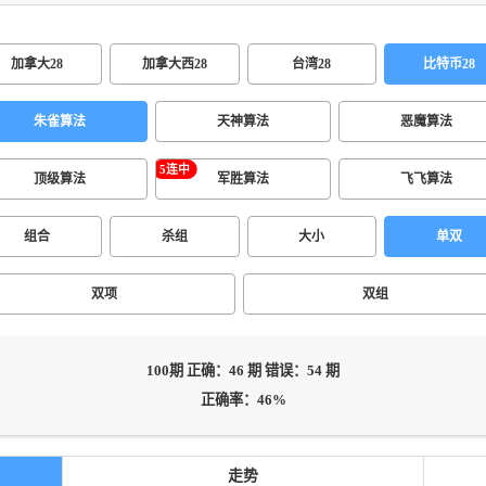
加拿大28
加拿大西28
台湾28
比特币28
朱雀算法
天神算法
恶魔算法
顶级算法
军胜算法
飞飞算法
组合
杀组
大小
单双
双项
双组
100期 正确：46 期 错误：54 期
正确率：46%
走势