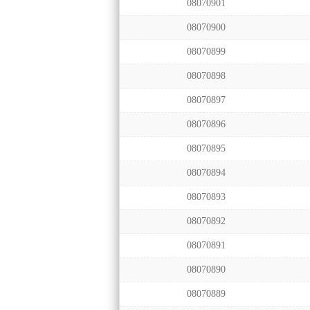
08070901
08070900
08070899
08070898
08070897
08070896
08070895
08070894
08070893
08070892
08070891
08070890
08070889