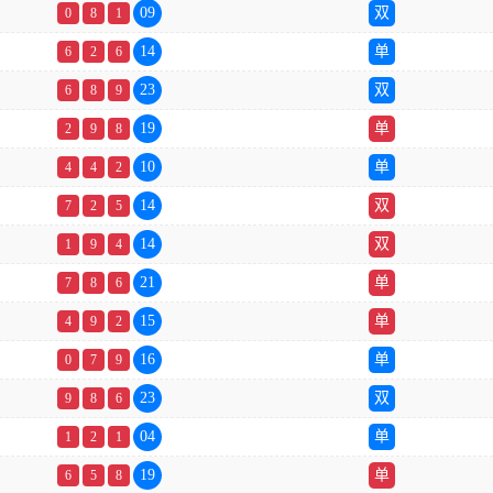
09
双
0
8
1
14
单
6
2
6
23
双
6
8
9
19
单
2
9
8
10
单
4
4
2
14
双
7
2
5
14
双
1
9
4
21
单
7
8
6
15
单
4
9
2
16
单
0
7
9
23
双
9
8
6
04
单
1
2
1
19
单
6
5
8