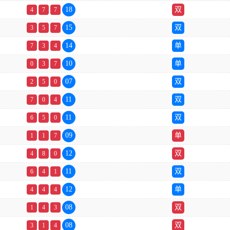
18
双
4
7
7
15
双
3
5
7
14
单
7
3
4
10
单
0
3
7
07
双
2
5
0
11
双
7
0
4
11
双
6
5
0
09
单
1
1
7
12
双
4
8
0
11
双
6
4
1
12
单
4
4
4
08
双
1
4
3
08
双
3
1
4