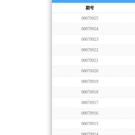
期号
08070925
08070924
08070923
08070922
08070921
08070920
08070919
08070918
08070917
08070916
08070915
08070914