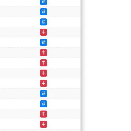
错
错
错
中
错
中
中
中
中
错
错
中
中