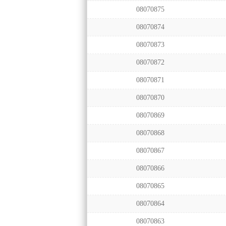
08070875
08070874
08070873
08070872
08070871
08070870
08070869
08070868
08070867
08070866
08070865
08070864
08070863