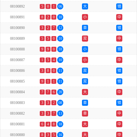
08100892
5
0
1
06
大
错
08100891
8
2
0
10
小
中
08100890
3
2
7
12
单
错
08100889
5
5
0
10
双
中
08100888
9
9
0
18
小
错
08100887
1
5
4
10
小
中
08100886
3
8
0
11
双
错
08100885
9
1
1
11
双
错
08100884
7
7
6
20
大
中
08100883
3
3
2
08
单
错
08100882
3
3
7
13
单
中
08100881
6
4
8
18
大
中
08100880
8
3
5
16
大
中