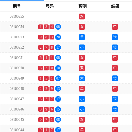
期号
号码
预测
结果
08100955
---
双
---
08100954
1
3
4
08
双
中
08100953
9
8
3
20
单
错
08100952
2
7
8
17
小
错
08100951
6
1
1
08
双
中
08100950
8
2
0
10
双
中
08100949
1
5
1
07
大
错
08100948
2
2
9
13
单
中
08100947
8
2
7
17
小
错
08100946
0
9
6
15
小
错
08100945
0
7
1
08
双
中
08100944
9
1
7
17
单
中