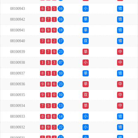
08100943
6
5
5
16
小
错
08100942
8
7
1
16
单
错
08100941
0
9
9
18
单
错
08100940
7
8
2
17
双
错
08100939
7
7
9
23
单
中
08100938
1
3
3
07
小
中
08100937
8
1
1
10
单
错
08100936
9
8
6
23
单
中
08100935
9
1
0
10
双
中
08100934
7
5
1
13
单
中
08100933
0
8
6
14
小
错
08100932
8
9
5
22
小
错