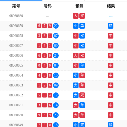
期号
号码
预测
结果
08060660
---
大
双
---
08060659
6
7
9
22
小
单
错
08060658
3
3
1
07
小
双
中
08060657
1
7
1
09
小
双
中
08060656
6
9
9
24
大
双
中
08060655
0
4
0
04
小
单
中
08060654
4
3
8
15
小
单
中
08060653
1
2
6
09
大
单
中
08060652
5
3
4
12
大
双
中
08060651
3
5
6
14
大
单
中
08060650
9
5
9
23
大
单
中
08060649
7
8
0
15
小
双
错