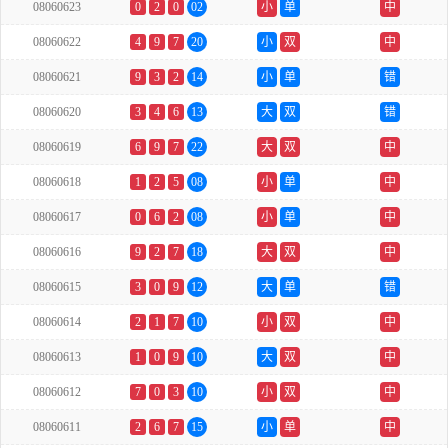
08060623
0
2
0
02
小
单
中
08060622
4
9
7
20
小
双
中
08060621
9
3
2
14
小
单
错
08060620
3
4
6
13
大
双
错
08060619
6
9
7
22
大
双
中
08060618
1
2
5
08
小
单
中
08060617
0
6
2
08
小
单
中
08060616
9
2
7
18
大
双
中
08060615
3
0
9
12
大
单
错
08060614
2
1
7
10
小
双
中
08060613
1
0
9
10
大
双
中
08060612
7
0
3
10
小
双
中
08060611
2
6
7
15
小
单
中