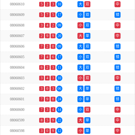
08060610
5
2
3
10
大
双
中
08060609
5
7
5
17
小
双
错
08060608
3
4
2
09
小
双
中
08060607
2
9
9
20
大
单
中
08060606
7
2
0
09
大
双
错
08060605
7
4
6
17
小
双
错
08060604
6
2
3
11
大
双
错
08060603
3
4
3
10
小
双
中
08060602
3
0
3
06
大
单
错
08060601
7
9
8
24
小
单
错
08060600
7
3
4
14
小
双
中
08060599
8
5
9
22
大
单
中
08060598
3
0
9
12
小
单
中