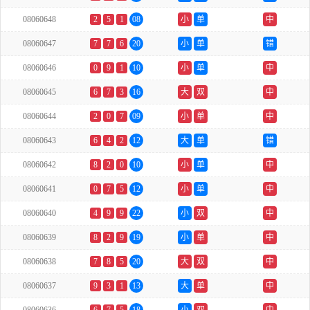
08060648
2
5
1
08
小
单
中
08060647
7
7
6
20
小
单
错
08060646
0
9
1
10
小
单
中
08060645
6
7
3
16
大
双
中
08060644
2
0
7
09
小
单
中
08060643
6
4
2
12
大
单
错
08060642
8
2
0
10
小
单
中
08060641
0
7
5
12
小
单
中
08060640
4
9
9
22
小
双
中
08060639
8
2
9
19
小
单
中
08060638
7
8
5
20
大
双
中
08060637
9
3
1
13
大
单
中