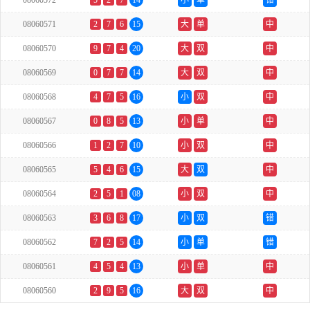
08060572
5
2
7
14
小
单
错
08060571
2
7
6
15
大
单
中
08060570
9
7
4
20
大
双
中
08060569
0
7
7
14
大
双
中
08060568
4
7
5
16
小
双
中
08060567
0
8
5
13
小
单
中
08060566
1
2
7
10
小
双
中
08060565
5
4
6
15
大
双
中
08060564
2
5
1
08
小
双
中
08060563
3
6
8
17
小
双
错
08060562
7
2
5
14
小
单
错
08060561
4
5
4
13
小
单
中
08060560
2
9
5
16
大
双
中