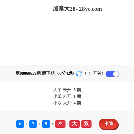
加拿大28- 28yc.com
第
08060659
期 距下期:
00
分
42
秒
广告开关：
大单
未开:
5
期
小单
未开:
1
期
小双
未开:
4
期
6
7
9
22
大
双
咪牌
+
+
=
-