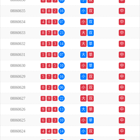
08060636
6
7
5
18
小
双
中
08060635
6
8
2
16
小
双
中
08060634
4
0
3
07
小
双
中
08060633
8
7
8
23
大
双
中
08060632
8
3
3
14
大
单
中
08060631
1
0
6
07
大
单
中
08060630
1
4
5
10
小
单
中
08060629
5
7
4
16
小
双
中
08060628
0
2
4
06
小
双
中
08060627
8
9
5
22
大
双
中
08060626
9
0
4
13
大
单
中
08060625
6
1
3
10
小
单
中
08060624
4
4
6
14
小
双
中