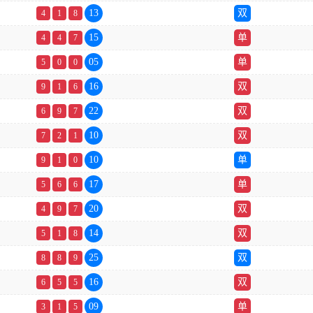
13
双
4
1
8
15
单
4
4
7
05
单
5
0
0
16
双
9
1
6
22
双
6
9
7
10
双
7
2
1
10
单
9
1
0
17
单
5
6
6
20
双
4
9
7
14
双
5
1
8
25
双
8
8
9
16
双
6
5
5
09
单
3
1
5