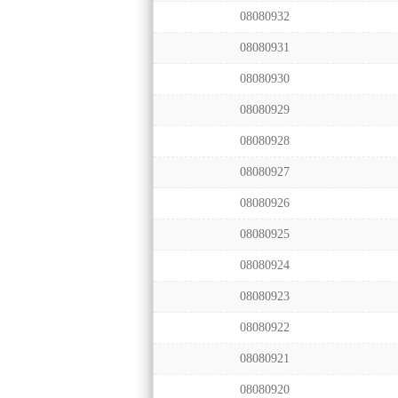
08080932
08080931
08080930
08080929
08080928
08080927
08080926
08080925
08080924
08080923
08080922
08080921
08080920