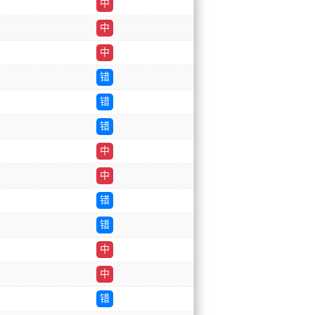
中
中
中
错
错
错
中
中
错
错
中
中
错