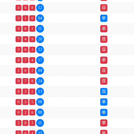
12
双
4
0
8
04
单
3
1
0
11
单
4
6
1
20
双
7
4
9
12
双
3
6
3
17
单
6
7
4
04
双
2
0
2
24
双
9
7
8
13
双
8
3
2
08
单
0
3
5
08
单
0
2
6
11
单
2
8
1
15
单
5
6
4