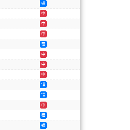
错
中
中
中
错
中
中
中
错
错
中
错
错