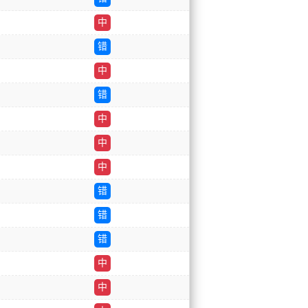
中
错
中
错
中
中
中
错
错
错
中
中