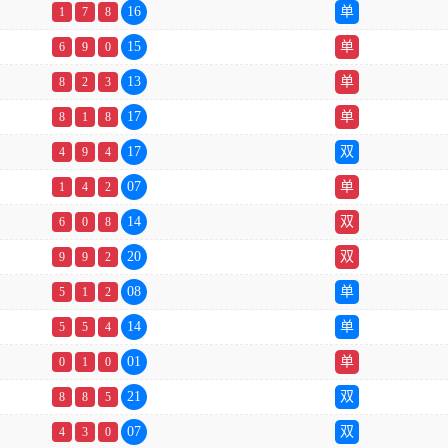
16
单
1
7
8
15
单
6
9
0
13
单
8
2
3
17
单
8
1
8
17
双
4
9
4
07
单
1
4
2
14
双
6
0
8
20
双
9
9
2
08
单
5
1
2
14
单
5
5
4
01
单
0
1
0
21
双
8
8
5
07
双
4
3
0