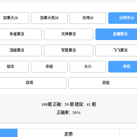
加拿大28
加拿大西28
台湾28
比特币28
朱雀算法
天神算法
恶魔算法
顶级算法
军胜算法
飞飞算法
组合
杀组
大小
单双
双项
双组
100期 正确：59 期 错误：41 期
正确率：59%
走势