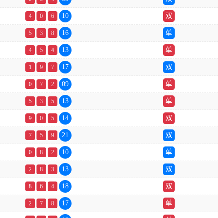
10
双
4
0
6
16
单
5
3
8
13
单
4
5
4
17
双
1
9
7
09
单
0
7
2
13
单
5
3
5
14
双
9
0
5
21
双
7
5
9
10
单
0
8
2
13
双
2
8
3
18
双
8
6
4
17
单
2
7
8