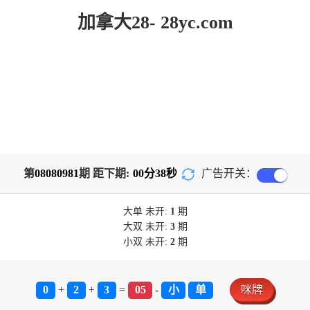
加拿大28- 28yc.com
第
08080981
期 距下期:
00
分
38
秒
广告开关：
大单
未开:
1
期
大双
未开:
3
期
小双
未开:
2
期
0
+
2
+
3
=
05
-
小
单
咪牌