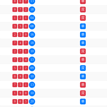
13
单
0
6
7
18
双
9
7
2
04
双
1
2
1
08
单
3
5
0
16
单
2
5
9
18
单
7
4
7
10
双
2
7
1
13
单
7
2
4
09
双
5
2
2
10
单
0
9
1
13
单
7
5
1
10
双
1
9
0
20
单
9
6
5