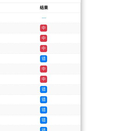
结果
---
中
中
中
错
中
中
错
错
错
错
错