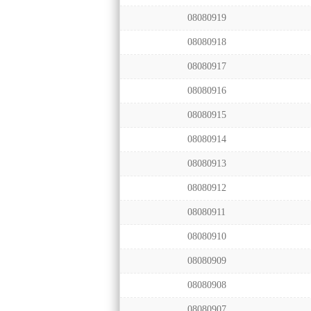
08080919
08080918
08080917
08080916
08080915
08080914
08080913
08080912
08080911
08080910
08080909
08080908
08080907