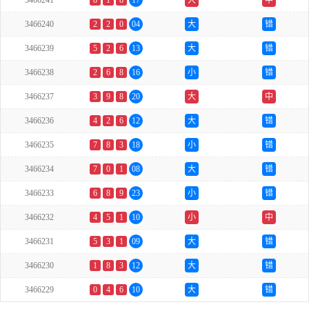
3466241
8
1
8
17
大
中
3466240
2
2
0
04
大
错
3466239
5
2
6
13
大
错
3466238
2
6
8
16
小
错
3466237
3
9
8
20
大
中
3466236
4
2
6
12
大
错
3466235
7
8
3
18
小
错
3466234
7
0
1
08
大
错
3466233
6
8
9
23
小
错
3466232
4
5
1
10
小
中
3466231
5
3
1
09
大
错
3466230
1
8
3
12
大
错
3466229
0
4
6
10
大
错