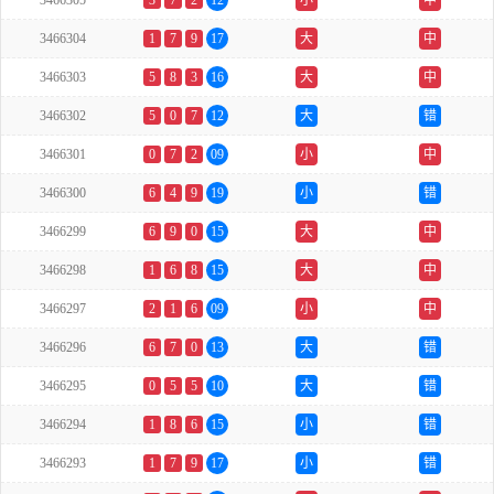
3466305
3
7
2
12
小
中
3466304
1
7
9
17
大
中
3466303
5
8
3
16
大
中
3466302
5
0
7
12
大
错
3466301
0
7
2
09
小
中
3466300
6
4
9
19
小
错
3466299
6
9
0
15
大
中
3466298
1
6
8
15
大
中
3466297
2
1
6
09
小
中
3466296
6
7
0
13
大
错
3466295
0
5
5
10
大
错
3466294
1
8
6
15
小
错
3466293
1
7
9
17
小
错