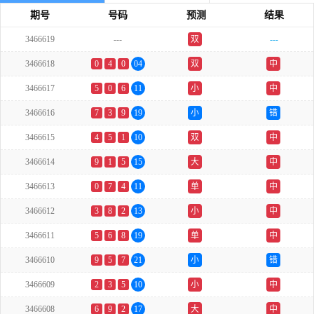
期号
号码
预测
结果
3466619
---
双
---
3466618
0
4
0
04
双
中
3466617
5
0
6
11
小
中
3466616
7
3
9
19
小
错
3466615
4
5
1
10
双
中
3466614
9
1
5
15
大
中
3466613
0
7
4
11
单
中
3466612
3
8
2
13
小
中
3466611
5
6
8
19
单
中
3466610
9
5
7
21
小
错
3466609
2
3
5
10
小
中
3466608
6
9
2
17
大
中