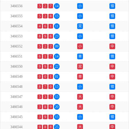
3466556
5
2
7
14
小
错
3466555
5
2
8
15
小
错
3466554
4
6
1
11
双
错
3466553
8
9
6
23
小
错
3466552
5
2
2
09
小
中
3466551
6
1
7
14
单
错
3466550
9
9
4
22
双
中
3466549
0
0
1
01
单
中
3466548
8
7
0
15
小
错
3466547
5
3
7
15
大
中
3466546
3
8
9
20
大
中
3466545
3
9
3
15
小
错
3466544
9
8
8
25
大
中