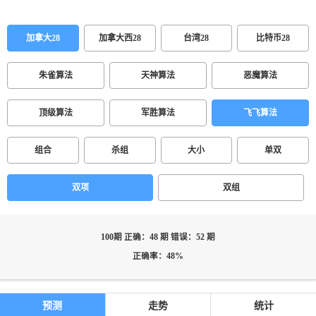
加拿大28
加拿大西28
台湾28
比特币28
朱雀算法
天神算法
恶魔算法
顶级算法
军胜算法
飞飞算法
组合
杀组
大小
单双
双项
双组
100期 正确：48 期 错误：52 期
正确率：48%
预测
走势
统计