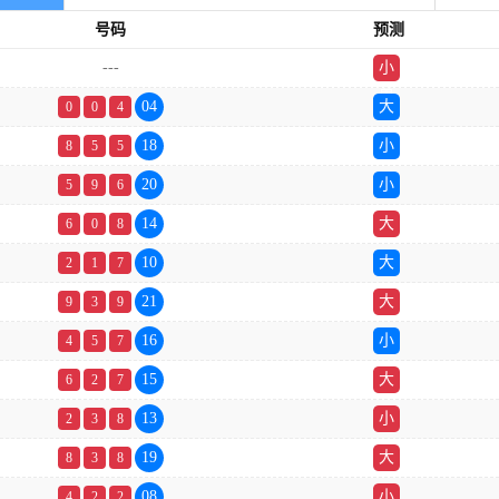
号码
预测
---
小
单
04
大
0
0
4
18
小
8
5
5
20
小
5
9
6
14
大
6
0
8
10
大
2
1
7
21
大
9
3
9
16
小
4
5
7
15
大
6
2
7
13
小
2
3
8
19
大
8
3
8
08
小
4
2
2