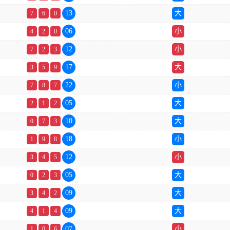
13
大
7
6
0
06
小
4
2
0
12
小
7
2
3
17
大
3
5
9
22
小
7
8
7
05
大
2
1
2
10
大
0
7
3
18
小
1
9
8
12
小
3
4
5
05
大
0
2
3
09
大
3
4
2
09
大
4
1
4
07
小
1
0
6