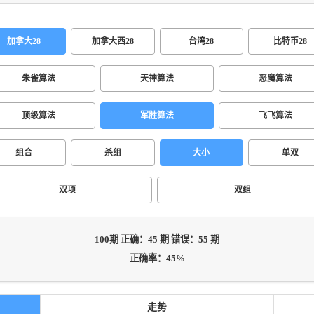
加拿大28
加拿大西28
台湾28
比特币28
朱雀算法
天神算法
恶魔算法
顶级算法
军胜算法
飞飞算法
组合
杀组
大小
单双
双项
双组
100期 正确：45 期 错误：55 期
正确率：45%
走势