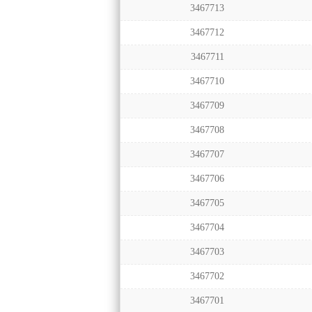
3467713
3467712
3467711
3467710
3467709
3467708
3467707
3467706
3467705
3467704
3467703
3467702
3467701