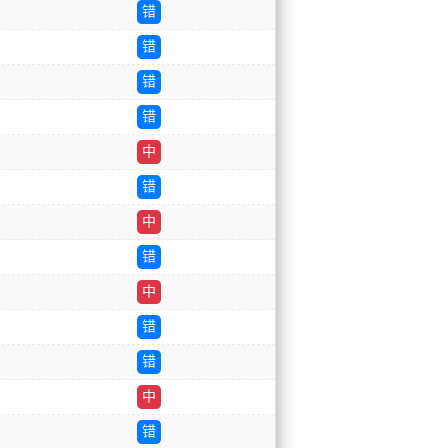
错
错
错
错
中
错
中
错
中
错
错
中
错