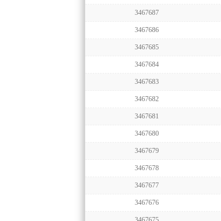
3467687
3467686
3467685
3467684
3467683
3467682
3467681
3467680
3467679
3467678
3467677
3467676
3467675