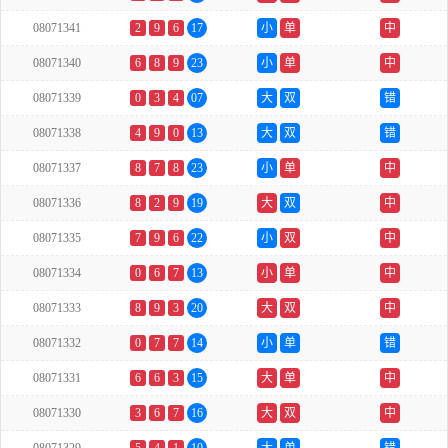
08071341
2
9
6
17
小
单
中
08071340
6
8
9
23
小
单
中
08071339
0
3
4
07
大
双
错
08071338
4
9
0
13
大
双
错
08071337
8
7
8
23
小
单
中
08071336
8
2
9
19
大
双
中
08071335
7
9
6
22
小
双
中
08071334
0
6
7
13
小
单
中
08071333
8
9
3
20
大
双
中
08071332
0
7
7
14
小
单
错
08071331
6
6
3
15
大
单
中
08071330
3
6
7
16
大
双
中