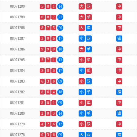
08071290
5
8
1
14
大
双
中
08071289
6
8
7
21
大
单
中
08071288
8
7
5
20
大
单
中
08071287
2
9
6
17
小
双
错
08071286
9
9
0
18
大
单
中
08071285
5
7
1
13
小
单
中
08071284
3
8
6
17
小
单
中
08071283
6
3
0
09
小
双
中
08071282
8
6
4
18
小
单
错
08071281
8
0
1
09
小
单
中
08071280
2
9
3
14
小
单
错
08071279
4
2
6
12
小
双
中
08071278
0
3
6
09
大
双
错