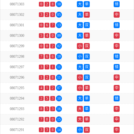
08071303
0
2
8
10
大
单
错
08071302
3
2
0
05
大
单
中
08071301
0
6
7
13
大
双
错
08071300
5
4
0
09
大
单
中
08071299
0
0
2
02
小
双
中
08071298
7
6
6
19
小
双
错
08071297
3
7
1
11
大
双
错
08071296
1
2
8
11
小
双
中
08071295
4
1
2
07
小
单
中
08071294
2
5
3
10
大
单
错
08071293
8
5
3
16
大
单
中
08071292
7
8
0
15
大
单
中
08071291
3
3
8
14
小
双
中