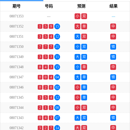
期号
号码
预测
结果
08071353
---
小
双
---
08071352
1
5
9
15
大
单
中
08071351
3
5
4
12
大
双
中
08071350
7
7
7
21
小
双
错
08071349
3
5
3
11
大
双
错
08071348
8
4
3
15
小
单
中
08071347
0
0
4
04
大
单
错
08071346
0
2
0
02
小
单
中
08071345
3
5
4
12
小
单
中
08071344
2
1
5
08
小
双
中
08071343
0
4
3
07
大
双
错
08071342
5
2
7
14
大
双
中