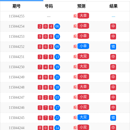
期号
号码
预测
结果
大单
115044255
---
殺
---
小单
115044254
2
0
4
06
殺
中
小单
115044253
9
0
9
18
殺
中
小单
115044252
0
6
3
09
殺
错
大双
115044251
3
7
3
13
殺
中
大双
115044250
7
4
8
19
殺
中
小双
115044249
4
9
8
21
殺
中
大单
115044248
1
8
9
18
殺
中
小双
115044247
0
2
1
03
殺
中
小双
115044246
1
7
9
17
殺
中
大双
115044245
8
7
7
22
殺
错
小双
115044244
8
0
6
14
殺
中