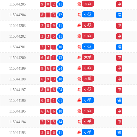
大双
115044205
9
0
2
11
殺
中
小双
115044204
8
1
3
12
殺
错
小双
115044203
2
0
9
11
殺
中
小双
115044202
3
3
5
11
殺
中
小双
115044201
7
2
1
10
殺
错
大单
115044200
6
6
1
13
殺
中
小双
115044199
9
6
9
24
殺
中
大单
115044198
6
9
3
18
殺
中
小双
115044197
8
8
8
24
殺
中
小单
115044196
0
0
1
01
殺
错
小双
115044195
6
6
6
18
殺
中
小单
115044194
7
2
5
14
殺
中
小单
115044193
5
0
6
11
殺
错