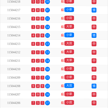
小单
115044218
5
5
0
10
殺
中
小单
115044217
4
0
3
07
殺
错
小双
115044216
3
0
8
11
殺
中
大单
115044215
1
8
5
14
殺
中
小单
115044214
4
1
6
11
殺
错
大双
115044213
8
1
4
13
殺
中
大单
115044212
5
1
7
13
殺
中
大单
115044211
4
2
8
14
殺
中
小单
115044210
1
1
8
10
殺
中
小单
115044209
7
5
3
15
殺
中
大双
115044208
9
4
9
22
殺
错
小单
115044207
6
9
1
16
殺
中
小双
115044206
7
5
5
17
殺
中