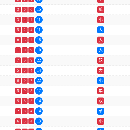
15
单
3
6
6
11
小
3
4
4
11
大
5
2
4
18
大
8
3
7
10
大
1
0
9
22
双
7
6
9
14
大
5
5
4
22
小
6
9
7
17
单
5
9
3
14
双
5
6
3
14
单
2
8
4
13
小
6
3
4