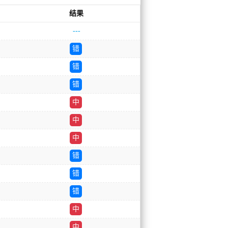
结果
---
错
错
错
中
中
中
错
错
错
中
中