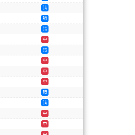
错
错
错
中
错
中
中
中
错
错
中
中
中