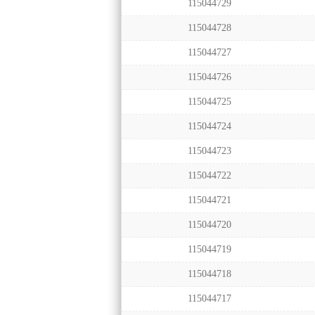
115044729
115044728
115044727
115044726
115044725
115044724
115044723
115044722
115044721
115044720
115044719
115044718
115044717