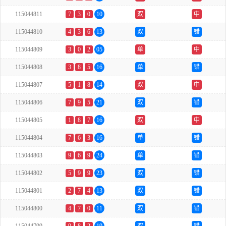
115044811
7
3
0
10
双
中
115044810
4
3
6
13
双
错
115044809
3
0
2
05
单
中
115044808
3
8
5
16
单
错
115044807
5
1
8
14
双
中
115044806
7
9
5
21
双
错
115044805
1
8
7
16
双
中
115044804
7
6
3
16
单
错
115044803
9
6
9
24
单
错
115044802
5
9
9
23
双
错
115044801
2
7
4
13
双
错
115044800
4
7
0
11
双
错