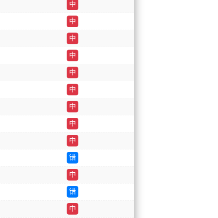
中
中
中
中
中
中
中
中
中
错
中
错
中