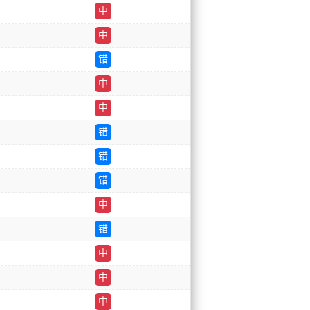
中
中
错
中
中
错
错
错
中
错
中
中
中