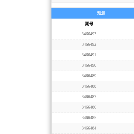
预测
期号
3466493
3466492
3466491
3466490
3466489
3466488
3466487
3466486
3466485
3466484