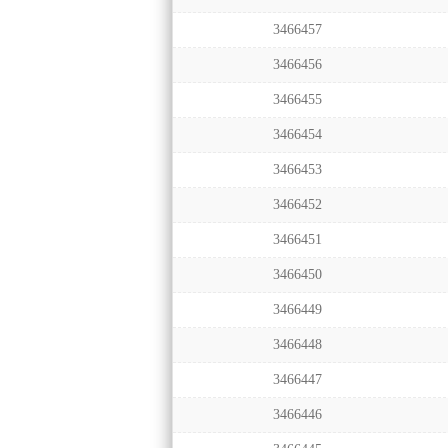
3466457
3466456
3466455
3466454
3466453
3466452
3466451
3466450
3466449
3466448
3466447
3466446