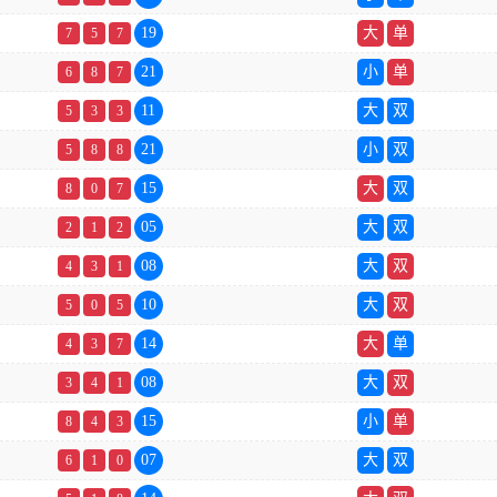
19
大
单
7
5
7
21
小
单
6
8
7
11
大
双
5
3
3
21
小
双
5
8
8
15
大
双
8
0
7
05
大
双
2
1
2
08
大
双
4
3
1
10
大
双
5
0
5
14
大
单
4
3
7
08
大
双
3
4
1
15
小
单
8
4
3
07
大
双
6
1
0