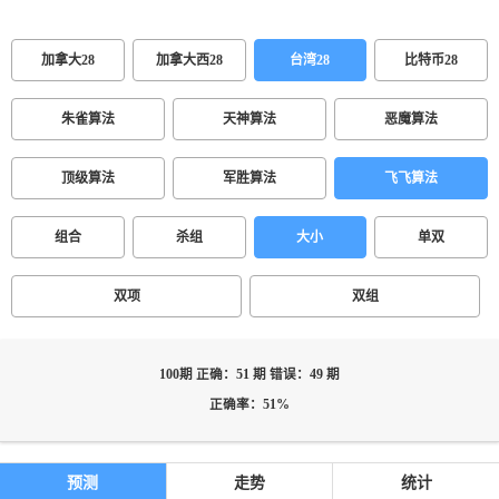
加拿大28
加拿大西28
台湾28
比特币28
朱雀算法
天神算法
恶魔算法
顶级算法
军胜算法
飞飞算法
组合
杀组
大小
单双
双项
双组
100期 正确：51 期 错误：49 期
正确率：51%
预测
走势
统计