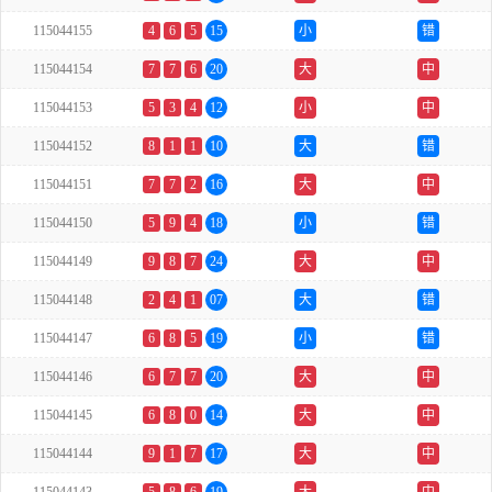
115044155
4
6
5
15
小
错
115044154
7
7
6
20
大
中
115044153
5
3
4
12
小
中
115044152
8
1
1
10
大
错
115044151
7
7
2
16
大
中
115044150
5
9
4
18
小
错
115044149
9
8
7
24
大
中
115044148
2
4
1
07
大
错
115044147
6
8
5
19
小
错
115044146
6
7
7
20
大
中
115044145
6
8
0
14
大
中
115044144
9
1
7
17
大
中