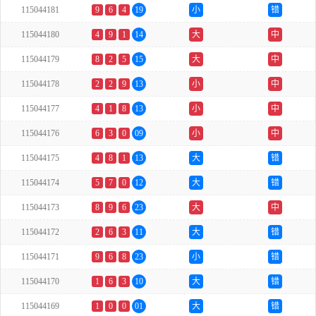
115044181
9
6
4
19
小
错
115044180
4
9
1
14
大
中
115044179
8
2
5
15
大
中
115044178
2
2
9
13
小
中
115044177
4
1
8
13
小
中
115044176
6
3
0
09
小
中
115044175
4
8
1
13
大
错
115044174
5
7
0
12
大
错
115044173
8
9
6
23
大
中
115044172
2
6
3
11
大
错
115044171
9
6
8
23
小
错
115044170
1
6
3
10
大
错
115044169
1
0
0
01
大
错