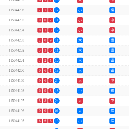
115044207
6
9
1
16
大
中
115044206
7
5
5
17
小
错
115044205
9
0
2
11
小
中
115044204
8
1
3
12
小
中
115044203
2
0
9
11
大
错
115044202
3
3
5
11
大
错
115044201
7
2
1
10
大
错
115044200
6
6
1
13
大
错
115044199
9
6
9
24
大
中
115044198
6
9
3
18
小
错
115044197
8
8
8
24
大
中
115044196
0
0
1
01
大
错
115044195
6
6
6
18
小
错