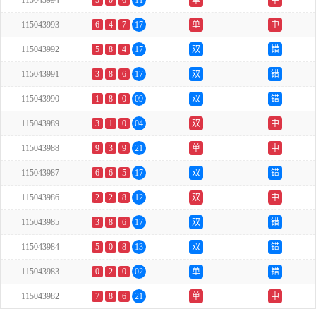
115043994
5
0
6
11
单
中
115043993
6
4
7
17
单
中
115043992
5
8
4
17
双
错
115043991
3
8
6
17
双
错
115043990
1
8
0
09
双
错
115043989
3
1
0
04
双
中
115043988
9
3
9
21
单
中
115043987
6
6
5
17
双
错
115043986
2
2
8
12
双
中
115043985
3
8
6
17
双
错
115043984
5
0
8
13
双
错
115043983
0
2
0
02
单
错
115043982
7
8
6
21
单
中