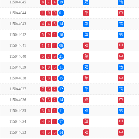
115044045
8
7
4
19
双
错
115044044
1
0
0
01
单
中
115044043
4
4
6
14
单
错
115044042
5
9
2
16
单
错
115044041
1
1
4
06
双
中
115044040
5
7
9
21
单
中
115044039
6
0
5
11
双
错
115044038
2
8
5
15
单
中
115044037
7
3
2
12
单
错
115044036
9
3
2
14
双
中
115044035
3
6
2
11
双
错
115044034
4
9
4
17
单
中
115044033
4
5
5
14
双
中