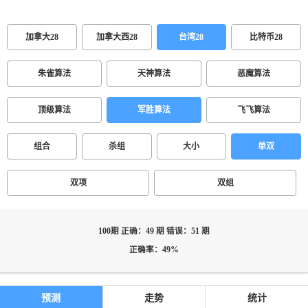
加拿大28
加拿大西28
台湾28
比特币28
朱雀算法
天神算法
恶魔算法
顶级算法
军胜算法
飞飞算法
组合
杀组
大小
单双
双项
双组
100期 正确：49 期 错误：51 期
正确率：49%
预测
走势
统计