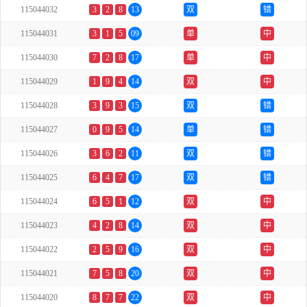
115044032
3
2
8
13
双
错
115044031
3
1
5
09
单
中
115044030
7
2
8
17
单
中
115044029
1
9
4
14
双
中
115044028
3
9
3
15
双
错
115044027
0
9
5
14
单
错
115044026
3
6
2
11
双
错
115044025
6
4
7
17
双
错
115044024
6
5
1
12
双
中
115044023
4
2
8
14
双
中
115044022
2
5
9
16
双
中
115044021
7
5
8
20
双
中
115044020
8
7
7
22
双
中