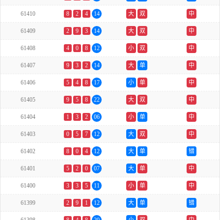
61410
8
2
4
14
大
双
中
61409
2
9
3
14
大
双
中
61408
4
0
8
12
小
双
中
61407
9
3
2
14
大
单
中
61406
5
4
8
17
小
单
中
61405
9
5
8
22
大
双
中
61404
1
3
2
06
小
单
中
61403
0
5
7
12
大
双
中
61402
8
0
4
12
大
单
错
61401
5
2
0
07
大
单
中
61400
3
3
5
11
小
单
中
61399
2
9
1
12
大
单
错