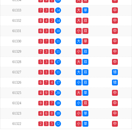
61334
9
9
2
20
大
双
中
61333
7
3
4
14
大
单
中
61332
8
4
2
14
大
双
中
61331
6
3
1
10
小
双
中
61330
3
7
1
11
大
单
中
61329
7
3
1
11
小
双
中
61328
5
3
9
17
大
双
中
61327
3
1
7
11
大
双
错
61326
6
7
4
17
小
双
错
61325
4
9
7
20
大
单
中
61324
9
2
7
18
小
双
中
61323
4
6
0
10
小
单
中
61322
2
5
5
12
小
单
中