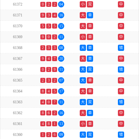
61372
0
2
2
04
小
双
中
61371
9
3
4
16
大
单
中
61370
5
5
5
15
大
单
中
61369
9
0
2
11
小
单
中
61368
2
3
3
08
大
单
错
61367
9
4
7
20
大
单
中
61366
0
2
9
11
大
双
错
61365
2
3
2
07
大
单
中
61364
8
4
5
17
大
单
中
61363
4
0
7
11
大
双
错
61362
8
6
2
16
大
单
中
61361
4
8
1
13
小
单
中
61360
1
2
6
09
大
双
错