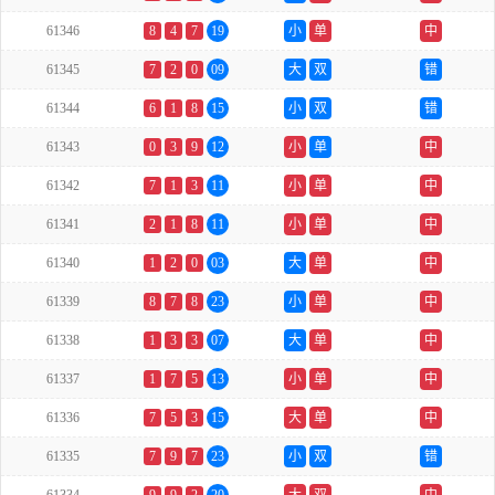
61346
8
4
7
19
小
单
中
61345
7
2
0
09
大
双
错
61344
6
1
8
15
小
双
错
61343
0
3
9
12
小
单
中
61342
7
1
3
11
小
单
中
61341
2
1
8
11
小
单
中
61340
1
2
0
03
大
单
中
61339
8
7
8
23
小
单
中
61338
1
3
3
07
大
单
中
61337
1
7
5
13
小
单
中
61336
7
5
3
15
大
单
中
61335
7
9
7
23
小
双
错