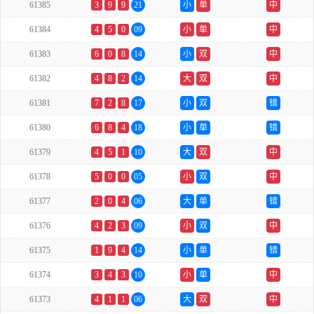
61385
3
9
9
21
小
单
中
61384
4
5
0
09
小
单
中
61383
6
0
8
14
小
双
中
61382
4
8
2
14
大
双
中
61381
7
2
8
17
小
双
错
61380
6
8
4
18
小
单
错
61379
4
5
1
10
大
双
中
61378
5
0
0
05
小
双
中
61377
2
0
4
06
大
单
错
61376
4
2
3
09
小
双
中
61375
1
9
4
14
小
单
错
61374
3
4
3
10
小
单
中
61373
4
1
1
06
大
双
中