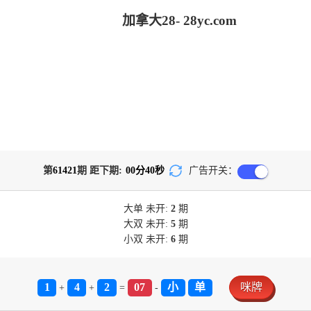
加拿大28- 28yc.com
第
61421
期 距下期:
00
分
40
秒
广告开关：
大单
未开:
2
期
大双
未开:
5
期
小双
未开:
6
期
1
4
2
07
小
单
咪牌
+
+
=
-