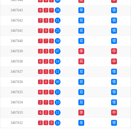
3467644
0
6
2
08
双
中
3467643
9
2
7
18
单
错
3467642
7
3
1
11
双
错
3467641
7
9
7
23
双
错
3467640
7
7
5
19
双
错
3467639
2
3
2
07
单
中
3467638
6
2
6
14
双
中
3467637
3
5
3
11
双
错
3467636
2
0
7
09
双
错
3467635
6
2
7
15
双
错
3467634
2
7
6
15
双
错
3467633
4
2
5
11
单
中
3467632
2
3
9
14
单
错