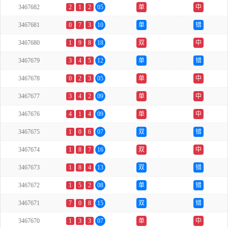
3467682
2
1
2
05
单
中
3467681
0
7
3
10
单
错
3467680
1
9
8
18
双
中
3467679
3
4
5
12
单
错
3467678
0
2
3
05
单
中
3467677
3
4
2
09
单
中
3467676
4
1
4
09
单
中
3467675
1
0
6
07
双
错
3467674
1
8
7
16
双
中
3467673
1
8
4
13
双
错
3467672
1
5
2
08
单
错
3467671
7
0
8
15
双
错
3467670
1
3
3
07
单
中