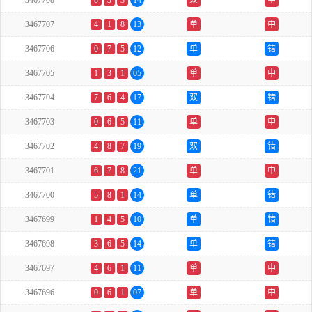
3467708
8
3
3
14
双
中
3467707
4
1
8
13
单
中
3467706
0
7
5
12
单
错
3467705
1
3
1
05
单
中
3467704
7
6
4
17
双
错
3467703
0
6
5
11
单
中
3467702
4
8
7
19
双
错
3467701
6
7
8
21
单
中
3467700
5
8
1
14
单
错
3467699
1
4
5
10
单
错
3467698
3
6
5
14
单
错
3467697
4
6
1
11
单
中
3467696
0
6
1
07
单
中