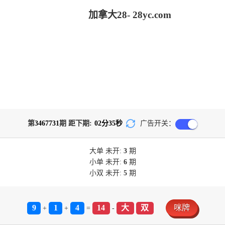
加拿大28- 28yc.com
第
3467731
期 距下期:
02
分
34
秒
广告开关：
大单
未开:
3
期
小单
未开:
6
期
小双
未开:
5
期
9
1
4
14
大
双
咪牌
+
+
=
-