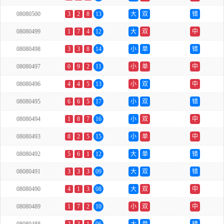
08080500
3
2
8
13
大
双
错
08080499
1
7
4
12
大
双
中
08080498
3
3
8
14
小
单
错
08080497
0
9
2
11
小
单
中
08080496
4
4
5
13
小
双
中
08080495
6
6
5
17
小
双
错
08080494
1
8
7
16
小
双
中
08080493
8
2
5
15
小
单
中
08080492
5
6
1
12
大
单
错
08080491
3
3
3
09
大
双
错
08080490
4
1
3
08
大
双
中
08080489
1
7
2
10
小
双
中