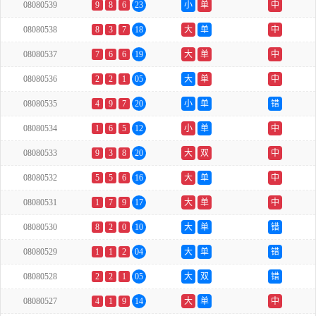
08080539
9
8
6
23
小
单
中
08080538
8
3
7
18
大
单
中
08080537
7
6
6
19
大
单
中
08080536
2
2
1
05
大
单
中
08080535
4
9
7
20
小
单
错
08080534
1
6
5
12
小
单
中
08080533
9
3
8
20
大
双
中
08080532
5
5
6
16
大
单
中
08080531
1
7
9
17
大
单
中
08080530
8
2
0
10
大
单
错
08080529
1
1
2
04
大
单
错
08080528
2
2
1
05
大
双
错
08080527
4
1
9
14
大
单
中