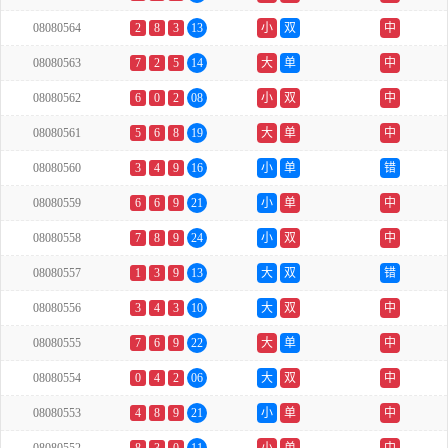
08080564
2
8
3
13
小
双
中
08080563
7
2
5
14
大
单
中
08080562
6
0
2
08
小
双
中
08080561
5
6
8
19
大
单
中
08080560
3
4
9
16
小
单
错
08080559
6
6
9
21
小
单
中
08080558
7
8
9
24
小
双
中
08080557
1
3
9
13
大
双
错
08080556
3
4
3
10
大
双
中
08080555
7
6
9
22
大
单
中
08080554
0
4
2
06
大
双
中
08080553
4
8
9
21
小
单
中