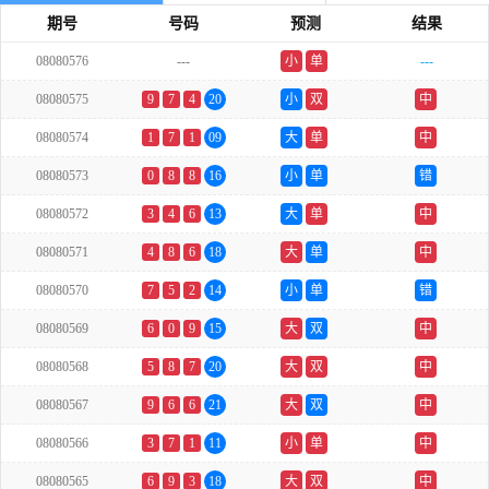
期号
号码
预测
结果
08080576
---
小
单
---
08080575
9
7
4
20
小
双
中
08080574
1
7
1
09
大
单
中
08080573
0
8
8
16
小
单
错
08080572
3
4
6
13
大
单
中
08080571
4
8
6
18
大
单
中
08080570
7
5
2
14
小
单
错
08080569
6
0
9
15
大
双
中
08080568
5
8
7
20
大
双
中
08080567
9
6
6
21
大
双
中
08080566
3
7
1
11
小
单
中
08080565
6
9
3
18
大
双
中